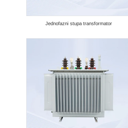
Jednofazni stupa transformator