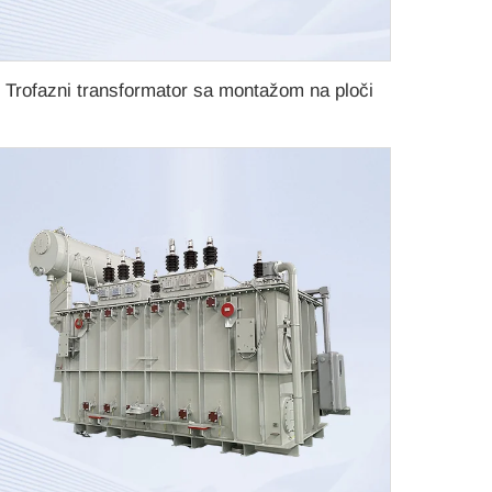
Trofazni transformator sa montažom na ploči