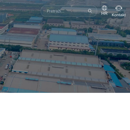
HR
Kontakt