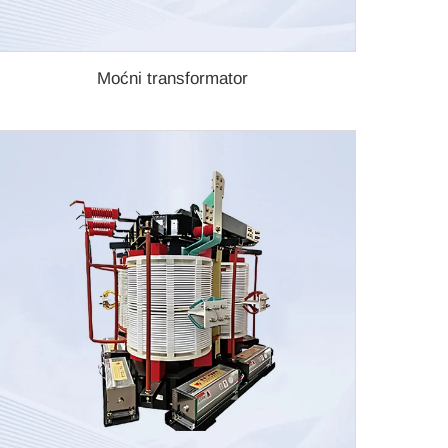
Moćni transformator