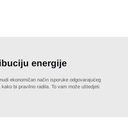
ibuciju energije
 nudi ekonomičan način isporuke odgovarajućeg
 kako bi pravilno radila. To vam može uštedjeti