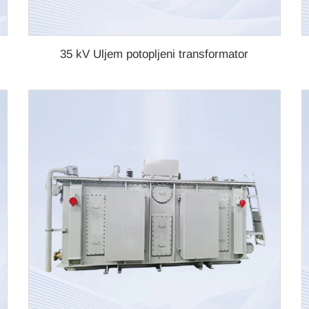
35 kV Uljem potopljeni transformator