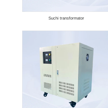
Suchi transformator