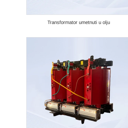
Transformator umetnuti u olju