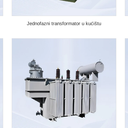
Jednofazni transformator u kućištu