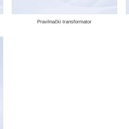
Pravilnački transformator