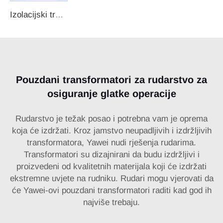
Izolacijski transformator
Pouzdani transformatori za rudarstvo za
osiguranje glatke operacije
Rudarstvo je težak posao i potrebna vam je oprema
koja će izdržati. Kroz jamstvo neupadljivih i izdržljivih
transformatora, Yawei nudi rješenja rudarima.
Transformatori su dizajnirani da budu izdržljivi i
proizvedeni od kvalitetnih materijala koji će izdržati
ekstremne uvjete na rudniku. Rudari mogu vjerovati da
će Yawei-ovi pouzdani transformatori raditi kad god ih
najviše trebaju.