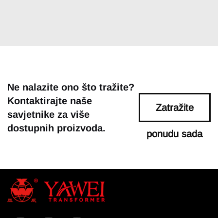
Ne nalazite ono što tražite?
Kontaktirajte naše
Zatražite
savjetnike za više
dostupnih proizvoda.
ponudu sada