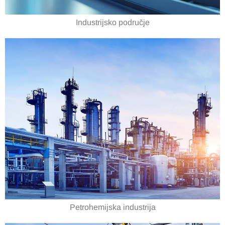
Industrijsko područje
Petrohemijska industrija