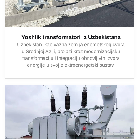
Yoshlik transformatori iz Uzbekistana
Uzbekistan, kao važna zemlja energetskog čvora
u Srednjoj Aziji, prolazi kroz modernizacijsku
transformaciju i integraciju obnovljivih izvora
energije u svoj elektroenergetski sustav.