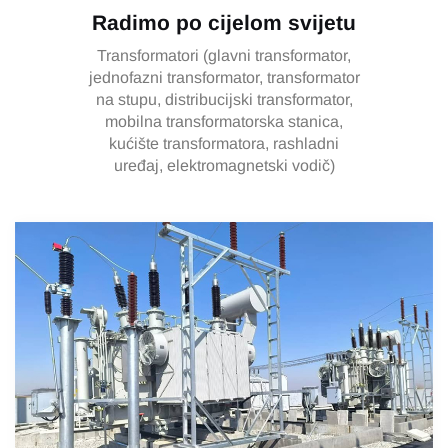
Radimo po cijelom svijetu
Transformatori (glavni transformator,
jednofazni transformator, transformator
na stupu, distribucijski transformator,
mobilna transformatorska stanica,
kućište transformatora, rashladni
uređaj, elektromagnetski vodič)