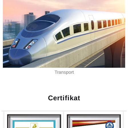
Transport
Certifikat