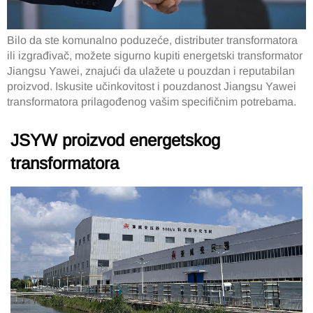
Bilo da ste komunalno poduzeće, distributer transformatora
ili izgrađivač, možete sigurno kupiti energetski transformator
Jiangsu Yawei, znajući da ulažete u pouzdan i reputabilan
proizvod. Iskusite učinkovitost i pouzdanost Jiangsu Yawei
transformatora prilagođenog vašim specifičnim potrebama.
JSYW proizvod energetskog
transformatora