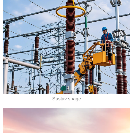
Sustav snage